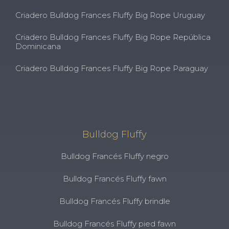
Criadero Bulldog Frances Fluffy Big Rope Uruguay
Criadero Bulldog Frances Fluffy Big Rope República
Dominicana
Criadero Bulldog Frances Fluffy Big Rope Paraguay
Bulldog Fluffy
Bulldog Francés Fluffy negro
Bulldog Francés Fluffy fawn
Bulldog Francés Fluffy brindle
Bulldog Francés Fluffy pied fawn