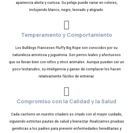
apariencia alerta y curiosa. Su pelaje puede variar en colores,
incluyendo blanco, negro, leonado y atigrado.
Temperamento y Comportamiento
Los Bulldogs Franceses Fluffy Big Rope son conocidos por su
naturaleza amistosa y juguetona. Son perros leales y afectuosos
que se llevan bien con niños y otros animales. Aunque pueden ser un
poco testarudos, su inteligencia y ganas de complacer los hacen
relativamente fáciles de entrenar.
Compromiso con la Calidad y la Salud
Cada cachorro en nuestro criadero es criado con el mayor cuidado,
siguiendo estrictas pautas de salud y bienestar. Realizamos pruebas
genéticas a los padres para prevenir enfermedades hereditarias y