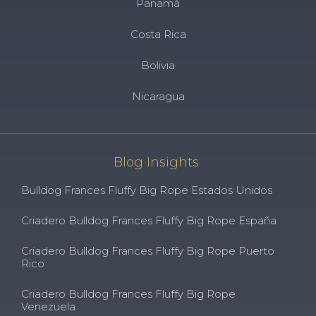
Panamá
Costa Rica
Bolivia
Nicaragua
Blog Insights
Bulldog Frances Fluffy Big Rope Estados Unidos
Criadero Bulldog Frances Fluffy Big Rope España
Criadero Bulldog Frances Fluffy Big Rope Puerto
Rico
Criadero Bulldog Frances Fluffy Big Rope
Venezuela