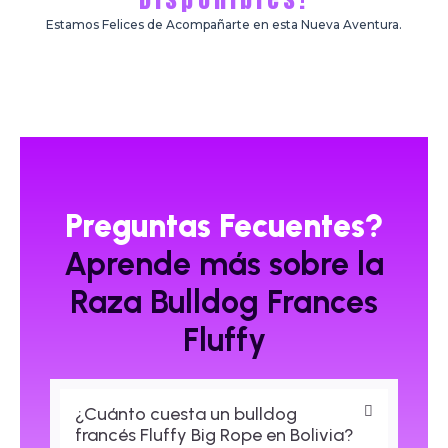
Estamos Felices de Acompañarte en esta Nueva Aventura.
Preguntas Fecuentes?
Aprende más sobre la
Raza Bulldog Frances
Fluffy
¿Cuánto cuesta un bulldog
francés Fluffy Big Rope en Bolivia?