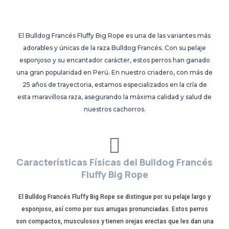
El Bulldog Francés Fluffy Big Rope es una de las variantes más
adorables y únicas de la raza Bulldog Francés. Con su pelaje
esponjoso y su encantador carácter, estos perros han ganado
una gran popularidad en Perú. En nuestro criadero, con más de
25 años de trayectoria, estamos especializados en la cría de
esta maravillosa raza, asegurando la máxima calidad y salud de
nuestros cachorros.
Características Físicas del Bulldog Francés
Fluffy Big Rope
El Bulldog Francés Fluffy Big Rope se distingue por su pelaje largo y
esponjoso, así como por sus arrugas pronunciadas. Estos perros
son compactos, musculosos y tienen orejas erectas que les dan una