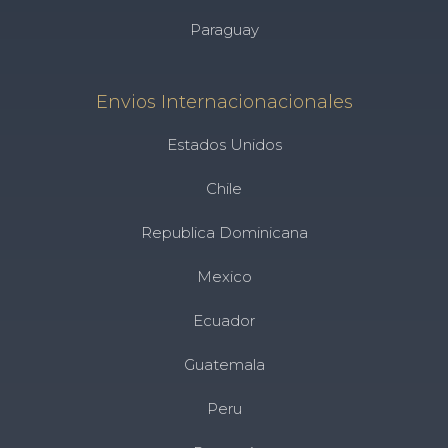
Paraguay
Envios Internacionacionales
Estados Unidos
Chile
Republica Dominicana
Mexico
Ecuador
Guatemala
Peru