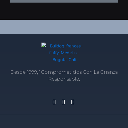
Desde 1999, ‘ Comprometidos Con La Crianza
Responsable.