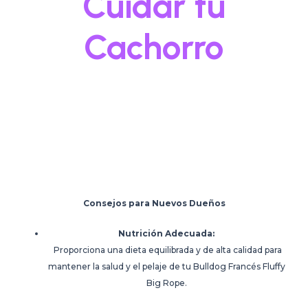
Cuidar tu
Cachorro
Bulldog Francés
Big Rope!
Consejos para Nuevos Dueños
Nutrición Adecuada:
Proporciona una dieta equilibrada y de alta calidad para
mantener la salud y el pelaje de tu Bulldog Francés Fluffy
Big Rope.