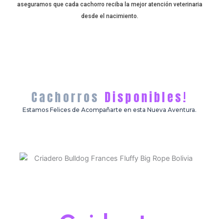
aseguramos que cada cachorro reciba la mejor atención veterinaria
desde el nacimiento.
Cachorros
Disponibles!
Estamos Felices de Acompañarte en esta Nueva Aventura.
¡Descubre como