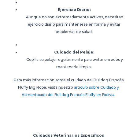
Ejercicio Diario:
Aunque no son extremadamente activos, necesitan
ejercicio diario para mantenerse en forma y evitar
problemas de salud.
Cuidado del Pelaje:
Cepilla su pelaje regularmente para evitar enredos y
mantenerlo limpio.
Para más información sobre el cuidado del Bulldog Francés
Fluffy Big Rope, visita nuestro
artículo sobre Cuidado y
Alimentación del Bulldog Francés Fluffy en Bolivia.
Cuidados Veterinarios Específicos