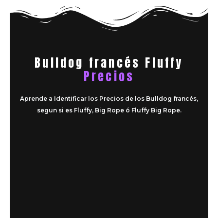
Bulldog francés Fluffy
Precios
Aprende a Identificar los Precios de los Bulldog francés,
segun si es Fluffy, Big Rope ó Fluffy Big Rope.