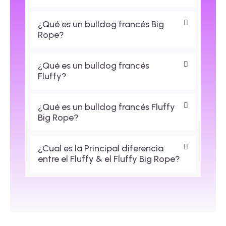
¿Qué es un bulldog francés Big
Rope?
¿Qué es un bulldog francés
Fluffy?
¿Qué es un bulldog francés Fluffy
Big Rope?
¿Cual es la Principal diferencia
entre el Fluffy & el Fluffy Big Rope?