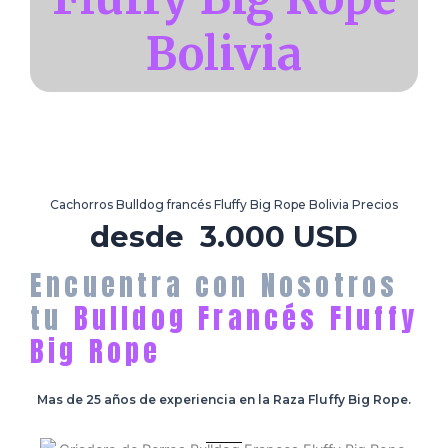
Bolivia
Cachorros Bulldog francés Fluffy Big Rope Bolivia Precios
desde 3.000 USD
Encuentra con Nosotros
tu
Bulldog Francés Fluffy
Big Rope
Mas de 25 años de experiencia en la Raza Fluffy Big Rope.