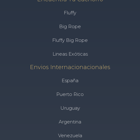
Fluffy
Big Rope
Fluffy Big Rope
Lineas Exóticas
Envios Internacionacionales
España
Puerto Rico
Uruguay
Argentina
Venezuela