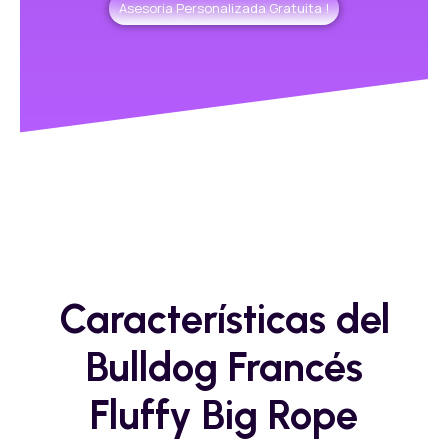
Asesoria Personalizada Gratuita !
Características del
Bulldog Francés
Fluffy Big Rope