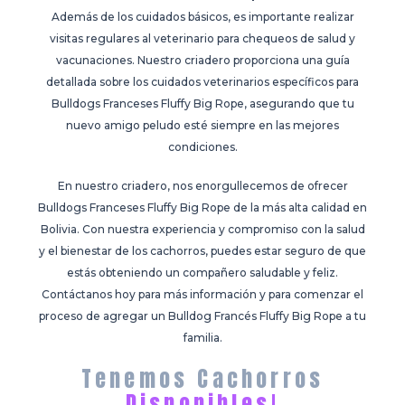
Además de los cuidados básicos, es importante realizar
visitas regulares al veterinario para chequeos de salud y
vacunaciones. Nuestro criadero proporciona una guía
detallada sobre los cuidados veterinarios específicos para
Bulldogs Franceses Fluffy Big Rope, asegurando que tu
nuevo amigo peludo esté siempre en las mejores
condiciones.
En nuestro criadero, nos enorgullecemos de ofrecer
Bulldogs Franceses Fluffy Big Rope de la más alta calidad en
Bolivia. Con nuestra experiencia y compromiso con la salud
y el bienestar de los cachorros, puedes estar seguro de que
estás obteniendo un compañero saludable y feliz.
Contáctanos hoy para más información y para comenzar el
proceso de agregar un Bulldog Francés Fluffy Big Rope a tu
familia.
Tenemos Cachorros
Disponibles!