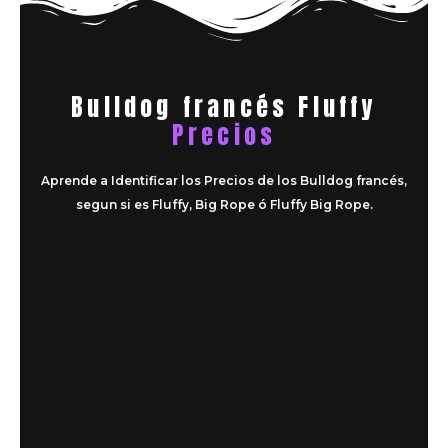
Bulldog francés Fluffy
Precios
Aprende a Identificar los Precios de los Bulldog francés,
segun si es Fluffy, Big Rope ó Fluffy Big Rope.