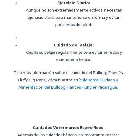
Ejercicio Diario:
Aunque no son extremadamente activos, necesitan
ejercicio diario para mantenerse en forma y evitar
problemas de salud.
Cuidado del Pelaje:
Cepilla su pelaje regularmente para evitar enredos y
mantenerlo limpio.
Para más información sobre el cuidado del Bulldog Francés
Fluffy Big Rope, visita nuestro
artículo sobre Cuidado y
Alimentación del Bulldog Francés Fluffy en Nicaragua.
Cuidados Veterinarios Específicos
Además de los cuidados básicos, es importante realizar