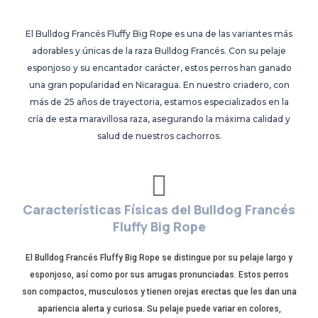
El Bulldog Francés Fluffy Big Rope es una de las variantes más
adorables y únicas de la raza Bulldog Francés. Con su pelaje
esponjoso y su encantador carácter, estos perros han ganado
una gran popularidad en Nicaragua. En nuestro criadero, con
más de 25 años de trayectoria, estamos especializados en la
cría de esta maravillosa raza, asegurando la máxima calidad y
salud de nuestros cachorros.
Características Físicas del Bulldog Francés
Fluffy Big Rope
El Bulldog Francés Fluffy Big Rope se distingue por su pelaje largo y
esponjoso, así como por sus arrugas pronunciadas. Estos perros
son compactos, musculosos y tienen orejas erectas que les dan una
apariencia alerta y curiosa. Su pelaje puede variar en colores,