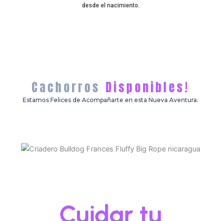
desde el nacimiento.
Cachorros
Disponibles!
Estamos Felices de Acompañarte en esta Nueva Aventura.
¡Descubre como
Cuidar tu