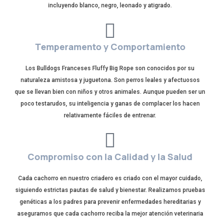
incluyendo blanco, negro, leonado y atigrado.
Temperamento y Comportamiento
Los Bulldogs Franceses Fluffy Big Rope son conocidos por su
naturaleza amistosa y juguetona. Son perros leales y afectuosos
que se llevan bien con niños y otros animales. Aunque pueden ser un
poco testarudos, su inteligencia y ganas de complacer los hacen
relativamente fáciles de entrenar.
Compromiso con la Calidad y la Salud
Cada cachorro en nuestro criadero es criado con el mayor cuidado,
siguiendo estrictas pautas de salud y bienestar. Realizamos pruebas
genéticas a los padres para prevenir enfermedades hereditarias y
aseguramos que cada cachorro reciba la mejor atención veterinaria