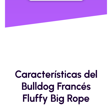
Características del
Bulldog Francés
Fluffy Big Rope