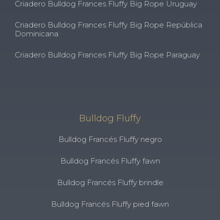
Criadero Bulldog Frances Fluffy Big Rope Uruguay
Criadero Bulldog Frances Fluffy Big Rope República
Dominicana
Criadero Bulldog Frances Fluffy Big Rope Paraguay
Bulldog Fluffy
Bulldog Francés Fluffy negro
Bulldog Francés Fluffy fawn
Bulldog Francés Fluffy brindle
Bulldog Francés Fluffy pied fawn