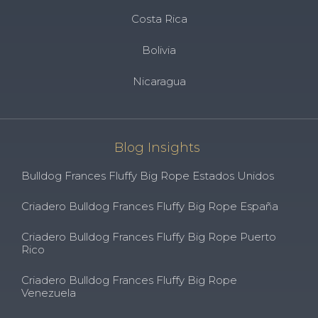
Costa Rica
Bolivia
Nicaragua
Blog Insights
Bulldog Frances Fluffy Big Rope Estados Unidos
Criadero Bulldog Frances Fluffy Big Rope España
Criadero Bulldog Frances Fluffy Big Rope Puerto
Rico
Criadero Bulldog Frances Fluffy Big Rope
Venezuela