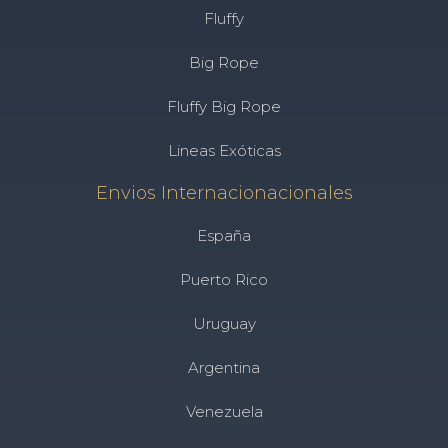
Fluffy
Big Rope
Fluffy Big Rope
Lineas Exóticas
Envios Internacionacionales
España
Puerto Rico
Uruguay
Argentina
Venezuela