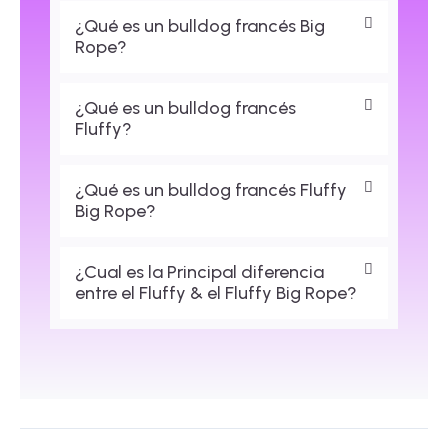
¿Qué es un bulldog francés Big
Rope?
¿Qué es un bulldog francés
Fluffy?
¿Qué es un bulldog francés Fluffy
Big Rope?
¿Cual es la Principal diferencia
entre el Fluffy & el Fluffy Big Rope?