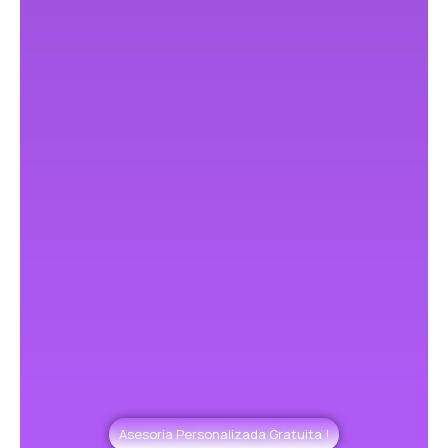
Asesoria Personalizada Gratuita !