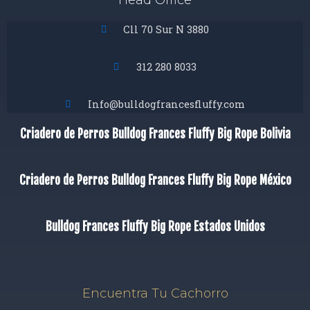
Cll 70 Sur N 3880
312 280 8033
Info@bulldogfrancesfluffy.com
Criadero de Perros Bulldog Frances Fluffy Big Rope Bolivia
Criadero de Perros Bulldog Frances Fluffy Big Rope México
Bulldog Frances Fluffy Big Rope Estados Unidos
Encuentra Tu Cachorro