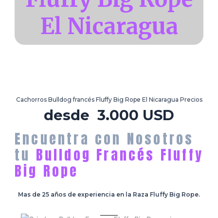
El Nicaragua
Cachorros Bulldog francés Fluffy Big Rope El Nicaragua Precios
desde 3.000 USD
Encuentra con Nosotros
tu
Bulldog Francés Fluffy
Big Rope
Mas de 25 años de experiencia en la Raza Fluffy Big Rope.