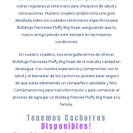
visitas regulares al veterinario para chequeos de salud y
vacunaciones. Nuestro criadero proporciona una guía
detallada sobre los cuidados veterinarios específicos para
Bulldogs Franceses Fluffy Big Rope, asegurando que tu
nuevo amigo peludo esté siempre en las mejores
condiciones.
En nuestro criadero, nos enorgullecemos de ofrecer
Bulldogs Franceses Fluffy Big Rope de la más alta calidad en
Nicaragua. Con nuestra experiencia y compromiso con la
salud y el bienestar de los cachorros, puedes estar seguro
de que estás obteniendo un compañero saludable y feliz.
Contáctanos hoy para más información y para comenzar el
proceso de agregar un Bulldog Francés Fluffy Big Rope a tu
familia.
Tenemos Cachorros
Disponibles!