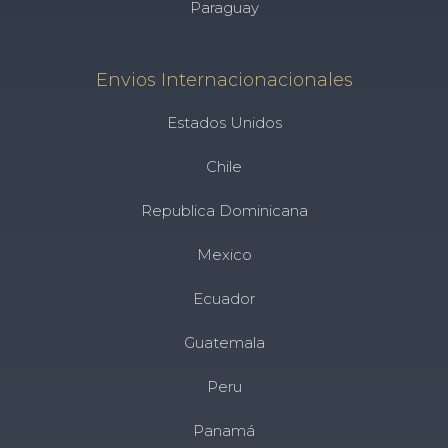
Paraguay
Envios Internacionacionales
Estados Unidos
Chile
Republica Dominicana
Mexico
Ecuador
Guatemala
Peru
Panamá