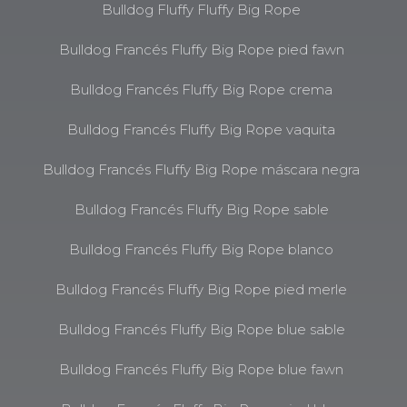
Bulldog Fluffy Fluffy Big Rope
Bulldog Francés Fluffy Big Rope pied fawn
Bulldog Francés Fluffy Big Rope crema
Bulldog Francés Fluffy Big Rope vaquita
Bulldog Francés Fluffy Big Rope máscara negra
Bulldog Francés Fluffy Big Rope sable
Bulldog Francés Fluffy Big Rope blanco
Bulldog Francés Fluffy Big Rope pied merle
Bulldog Francés Fluffy Big Rope blue sable
Bulldog Francés Fluffy Big Rope blue fawn