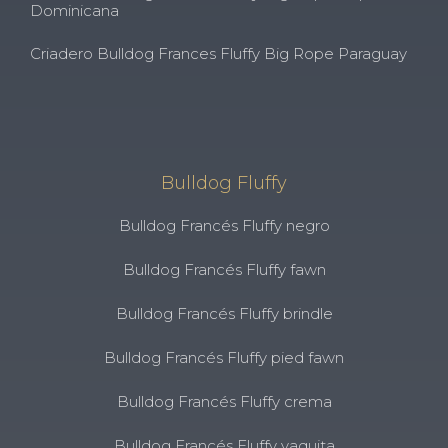
Dominicana
Criadero Bulldog Frances Fluffy Big Rope Paraguay
Bulldog Fluffy
Bulldog Francés Fluffy negro
Bulldog Francés Fluffy fawn
Bulldog Francés Fluffy brindle
Bulldog Francés Fluffy pied fawn
Bulldog Francés Fluffy crema
Bulldog Francés Fluffy vaquita