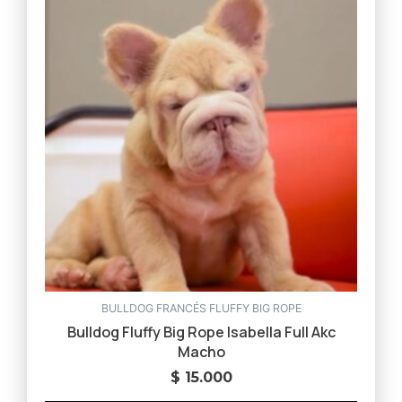
BULLDOG FRANCÉS FLUFFY BIG ROPE
Bulldog Fluffy Big Rope Isabella Full Akc
Macho
$
15.000