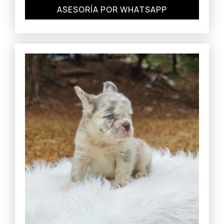
ASESORÍA POR WHATSAPP