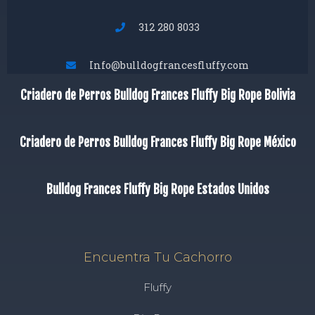
312 280 8033
Info@bulldogfrancesfluffy.com
Criadero de Perros Bulldog Frances Fluffy Big Rope Bolivia
Criadero de Perros Bulldog Frances Fluffy Big Rope México
Bulldog Frances Fluffy Big Rope Estados Unidos
Encuentra Tu Cachorro
Fluffy