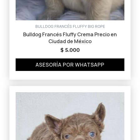
BULLDOG FRANCÉS FLUFFY BIG ROPE
Bulldog Francés Fluffy Crema Precio en
Ciudad de México
$
5.000
ASESORÍA POR WHATSAPP