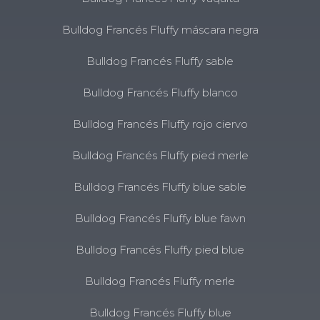
Bulldog Francés Fluffy máscara negra
Bulldog Francés Fluffy sable
Bulldog Francés Fluffy blanco
Bulldog Francés Fluffy rojo ciervo
Bulldog Francés Fluffy pied merle
Bulldog Francés Fluffy blue sable
Bulldog Francés Fluffy blue fawn
Bulldog Francés Fluffy pied blue
Bulldog Francés Fluffy merle
Bulldog Francés Fluffy blue