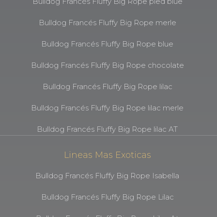
Bulldog Francés Fluffy Big Rope pied blue
Bulldog Francés Fluffy Big Rope merle
Bulldog Francés Fluffy Big Rope blue
Bulldog Francés Fluffy Big Rope chocolate
Bulldog Francés Fluffy Big Rope lilac
Bulldog Francés Fluffy Big Rope lilac merle
Bulldog Francés Fluffy Big Rope lilac AT
Lineas Mas Exoticas
Bulldog Francés Fluffy Big Rope Isabella
Bulldog Francés Fluffy Big Rope Lilac