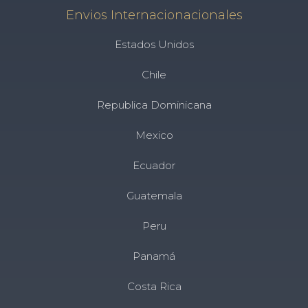
Envios Internacionacionales
Estados Unidos
Chile
Republica Dominicana
Mexico
Ecuador
Guatemala
Peru
Panamá
Costa Rica