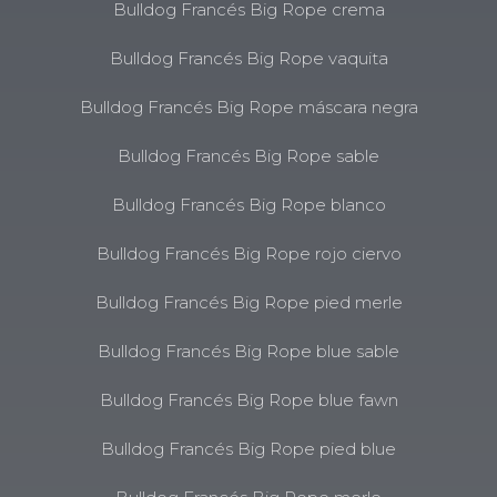
Bulldog Francés Big Rope crema
Bulldog Francés Big Rope vaquita
Bulldog Francés Big Rope máscara negra
Bulldog Francés Big Rope sable
Bulldog Francés Big Rope blanco
Bulldog Francés Big Rope rojo ciervo
Bulldog Francés Big Rope pied merle
Bulldog Francés Big Rope blue sable
Bulldog Francés Big Rope blue fawn
Bulldog Francés Big Rope pied blue