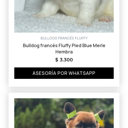
BULLDOG FRANCÉS FLUFFY
Bulldog francés Fluffy Pied Blue Merle
Hembra
$
3.300
ASESORÍA POR WHATSAPP