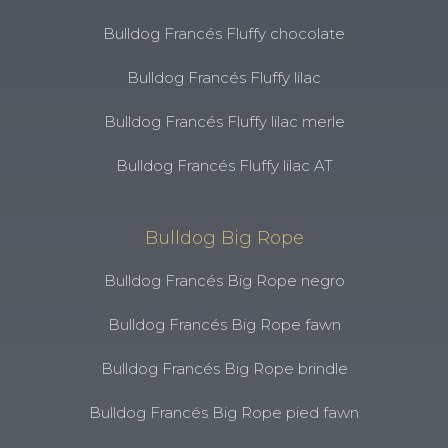
Bulldog Francés Fluffy chocolate
Bulldog Francés Fluffy lilac
Bulldog Francés Fluffy lilac merle
Bulldog Francés Fluffy lilac AT
Bulldog Big Rope
Bulldog Francés Big Rope negro
Bulldog Francés Big Rope fawn
Bulldog Francés Big Rope brindle
Bulldog Francés Big Rope pied fawn