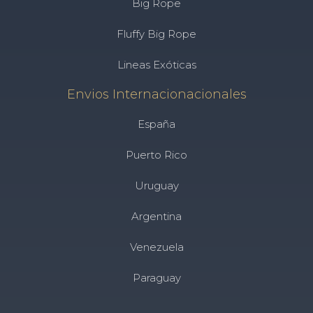
Big Rope
Fluffy Big Rope
Lineas Exóticas
Envios Internacionacionales
España
Puerto Rico
Uruguay
Argentina
Venezuela
Paraguay