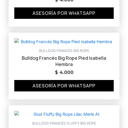
ASESORÍA POR WHATSAPP
BULLDOG FRANCÉS BIG ROPE
Bulldog Francés Big Rope Pied Isabella
Hembra
$
4.000
ASESORÍA POR WHATSAPP
BULLDOG FRANCÉS FLUFFY BIG ROPE