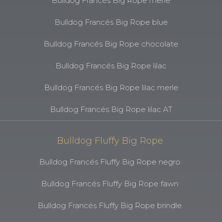
Bulldog Francés Big Rope merle
Bulldog Francés Big Rope blue
Bulldog Francés Big Rope chocolate
Bulldog Francés Big Rope lilac
Bulldog Francés Big Rope lilac merle
Bulldog Francés Big Rope lilac AT
Bulldog Fluffy Big Rope
Bulldog Francés Fluffy Big Rope negro
Bulldog Francés Fluffy Big Rope fawn
Bulldog Francés Fluffy Big Rope brindle