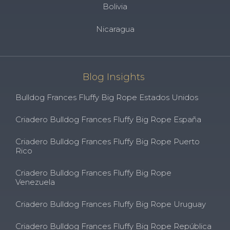
Bolivia
Nicaragua
Blog Insights
Bulldog Frances Fluffy Big Rope Estados Unidos
Criadero Bulldog Frances Fluffy Big Rope España
Criadero Bulldog Frances Fluffy Big Rope Puerto
Rico
Criadero Bulldog Frances Fluffy Big Rope
Venezuela
Criadero Bulldog Frances Fluffy Big Rope Uruguay
Criadero Bulldog Frances Fluffy Big Rope República