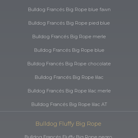
Bulldog Francés Big Rope blue fawn
Bulldog Francés Big Rope pied blue
Bulldog Francés Big Rope merle
Bulldog Francés Big Rope blue
Bulldog Francés Big Rope chocolate
Bulldog Francés Big Rope lilac
Bulldog Francés Big Rope lilac merle
Bulldog Francés Big Rope lilac AT
Bulldog Fluffy Big Rope
Bulldog Francés Fluffy Big Rope negro