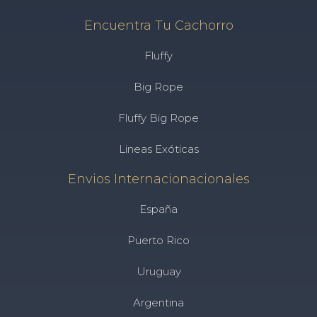
Encuentra Tu Cachorro
Fluffy
Big Rope
Fluffy Big Rope
Lineas Exóticas
Envios Internacionacionales
España
Puerto Rico
Uruguay
Argentina