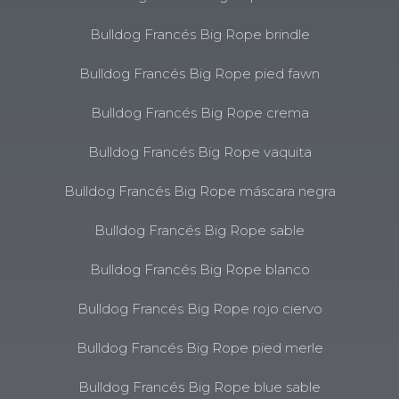
Bulldog Francés Big Rope brindle
Bulldog Francés Big Rope pied fawn
Bulldog Francés Big Rope crema
Bulldog Francés Big Rope vaquita
Bulldog Francés Big Rope máscara negra
Bulldog Francés Big Rope sable
Bulldog Francés Big Rope blanco
Bulldog Francés Big Rope rojo ciervo
Bulldog Francés Big Rope pied merle
Bulldog Francés Big Rope blue sable