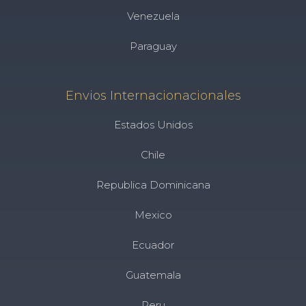
Venezuela
Paraguay
Envios Internacionacionales
Estados Unidos
Chile
Republica Dominicana
Mexico
Ecuador
Guatemala
Peru