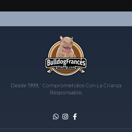
Desde 1999, ‘ Comprometidos Con La Crianza
Responsable.