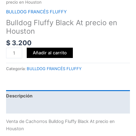
precio en Houston
BULLDOG FRANCÉS FLUFFY
Bulldog Fluffy Black At precio en
Houston
$
3.200
Añadir al carrito
Categoría:
BULLDOG FRANCÉS FLUFFY
Descripción
Valoraciones (0)
Venta de Cachorros Bulldog Fluffy Black At precio en
Houston