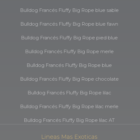
Bulldog Francés Fluffy Big Rope blue sable
Bulldog Francés Fluffy Big Rope blue fawn
Bulldog Francés Fluffy Big Rope pied blue
Bulldog Francés Fluffy Big Rope merle
Bulldog Francés Fluffy Big Rope blue
Bulldog Francés Fluffy Big Rope chocolate
Bulldog Francés Fluffy Big Rope lilac
Bulldog Francés Fluffy Big Rope lilac merle
Bulldog Francés Fluffy Big Rope lilac AT
Lineas Mas Exoticas