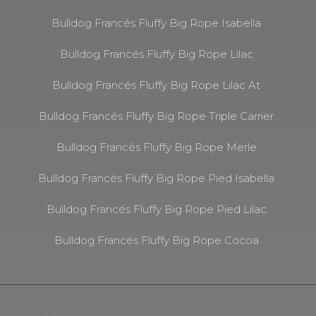
Bulldog Francés Fluffy Big Rope Isabella
Bulldog Francés Fluffy Big Rope Lilac
Bulldog Francés Fluffy Big Rope Lilac At
Bulldog Francés Fluffy Big Rope Triple Carrier
Bulldog Francés Fluffy Big Rope Merle
Bulldog Francés Fluffy Big Rope Pied Isabella
Bulldog Francés Fluffy Big Rope Pied Lilac
Bulldog Francés Fluffy Big Rope Cocoa
Bulldog Frances Fluffy Big Rope - Ⓒ 2024 - All Rights Are