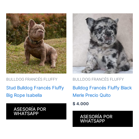
BULLDOG FRANCÉS FLUFFY
BULLDOG FRANCÉS FLUFFY
Stud Bulldog Francés Fluffy
Bulldog Francés Fluffy Black
Big Rope Isabella
Merle Precio Quito
$
4.000
ASESORÍA POR
WHATSAPP
ASESORÍA POR
WHATSAPP