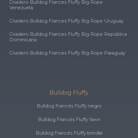
Criadero Bulldog Frances Fluffy Big Rope
Venezuela
Criadero Bulldog Frances Fluffy Big Rope Uruguay
Criadero Bulldog Frances Fluffy Big Rope República
Dominicana
Criadero Bulldog Frances Fluffy Big Rope Paraguay
Bulldog Fluffy
Bulldog Francés Fluffy negro
Bulldog Francés Fluffy fawn
Bulldog Francés Fluffy brindle