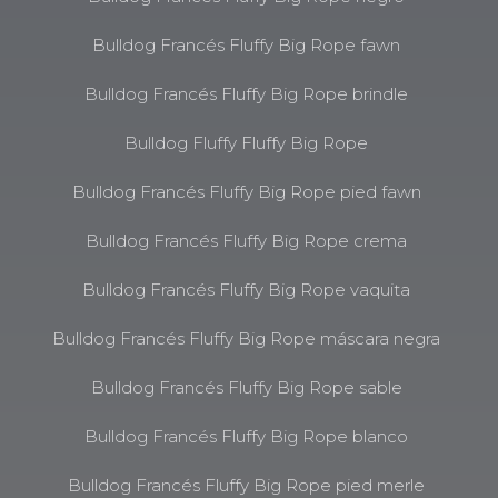
Bulldog Francés Fluffy Big Rope fawn
Bulldog Francés Fluffy Big Rope brindle
Bulldog Fluffy Fluffy Big Rope
Bulldog Francés Fluffy Big Rope pied fawn
Bulldog Francés Fluffy Big Rope crema
Bulldog Francés Fluffy Big Rope vaquita
Bulldog Francés Fluffy Big Rope máscara negra
Bulldog Francés Fluffy Big Rope sable
Bulldog Francés Fluffy Big Rope blanco
Bulldog Francés Fluffy Big Rope pied merle