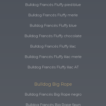
Bulldog Francés Fluffy pied blue
Bulldog Francés Fluffy merle
Bulldog Francés Fluffy blue
Bulldog Francés Fluffy chocolate
Bulldog Francés Fluffy lilac
Bulldog Francés Fluffy lilac merle
Bulldog Francés Fluffy lilac AT
Bulldog Big Rope
Bulldog Francés Big Rope negro
Bulldog Francés Big Rope fawn