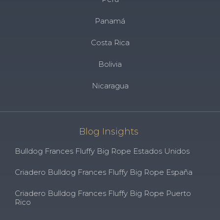
Panamá
Costa Rica
Bolivia
Nicaragua
Blog Insights
Bulldog Frances Fluffy Big Rope Estados Unidos
Criadero Bulldog Frances Fluffy Big Rope España
Criadero Bulldog Frances Fluffy Big Rope Puerto
Rico