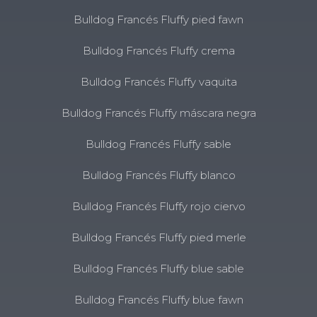
Bulldog Francés Fluffy pied fawn
Bulldog Francés Fluffy crema
Bulldog Francés Fluffy vaquita
Bulldog Francés Fluffy máscara negra
Bulldog Francés Fluffy sable
Bulldog Francés Fluffy blanco
Bulldog Francés Fluffy rojo ciervo
Bulldog Francés Fluffy pied merle
Bulldog Francés Fluffy blue sable
Bulldog Francés Fluffy blue fawn