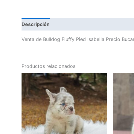
Descripción
Valoraciones (0)
Venta de Bulldog Fluffy Pied Isabella Precio Buc
Productos relacionados