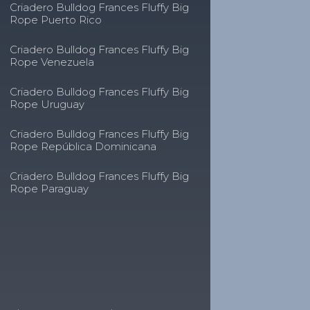
Criadero Bulldog Frances Fluffy Big
Rope Puerto Rico
Criadero Bulldog Frances Fluffy Big
Rope Venezuela
Criadero Bulldog Frances Fluffy Big
Rope Uruguay
Criadero Bulldog Frances Fluffy Big
Rope República Dominicana
Criadero Bulldog Frances Fluffy Big
Rope Paraguay