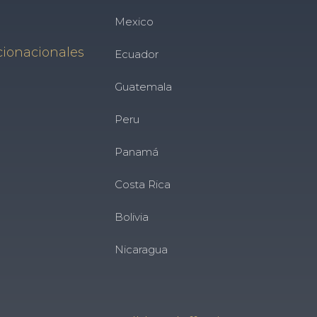
Mexico
cionacionales
Ecuador
Guatemala
Peru
Panamá
Costa Rica
Bolivia
Nicaragua