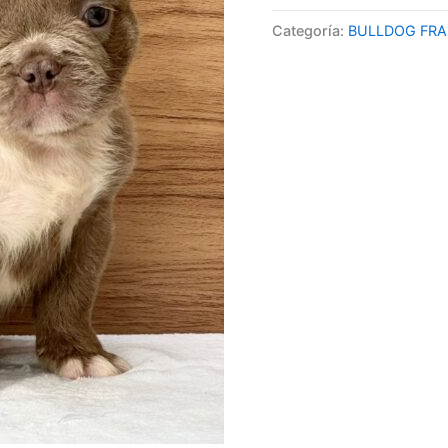
Categoría:
BULLDOG FRA