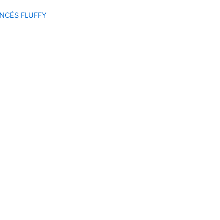
NCÉS FLUFFY