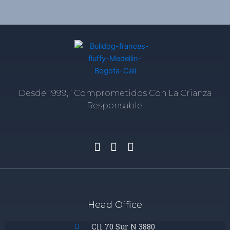
Desde 1999, ‘ Comprometidos Con La Crianza
Responsable.
Head Office
Cll 70 Sur N 3880