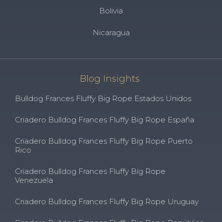
Bolivia
Nicaragua
Blog Insights
Bulldog Frances Fluffy Big Rope Estados Unidos
Criadero Bulldog Frances Fluffy Big Rope España
Criadero Bulldog Frances Fluffy Big Rope Puerto
Rico
Criadero Bulldog Frances Fluffy Big Rope
Venezuela
Criadero Bulldog Frances Fluffy Big Rope Uruguay