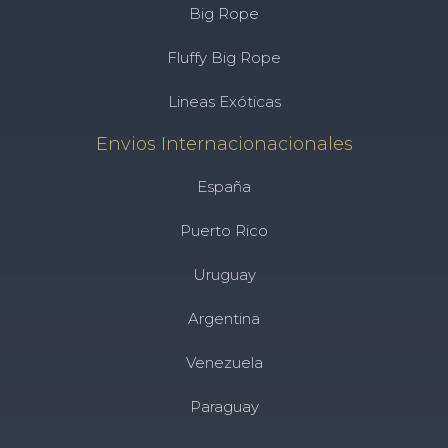
Big Rope
Fluffy Big Rope
Lineas Exóticas
Envios Internacionacionales
España
Puerto Rico
Uruguay
Argentina
Venezuela
Paraguay