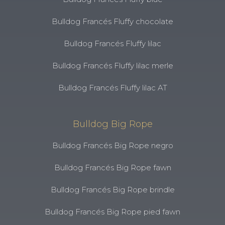
Bulldog Francés Fluffy chocolate
Bulldog Francés Fluffy lilac
Bulldog Francés Fluffy lilac merle
Bulldog Francés Fluffy lilac AT
Bulldog Big Rope
Bulldog Francés Big Rope negro
Bulldog Francés Big Rope fawn
Bulldog Francés Big Rope brindle
Bulldog Francés Big Rope pied fawn