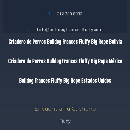
312 280 8033
Info@bulldogfrancesfluffy.com
Criadero de Perros Bulldog Frances Fluffy Big Rope Bolivia
Criadero de Perros Bulldog Frances Fluffy Big Rope México
Bulldog Frances Fluffy Big Rope Estados Unidos
Encuentra Tu Cachorro
Fluffy