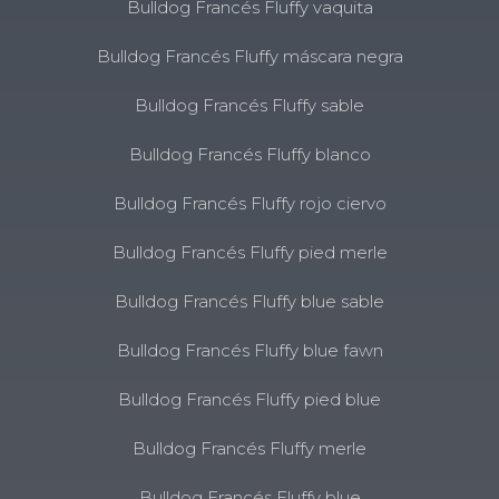
Bulldog Francés Fluffy vaquita
Bulldog Francés Fluffy máscara negra
Bulldog Francés Fluffy sable
Bulldog Francés Fluffy blanco
Bulldog Francés Fluffy rojo ciervo
Bulldog Francés Fluffy pied merle
Bulldog Francés Fluffy blue sable
Bulldog Francés Fluffy blue fawn
Bulldog Francés Fluffy pied blue
Bulldog Francés Fluffy merle
Bulldog Francés Fluffy blue