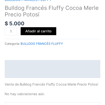
Bulldog Francés Fluffy Cocoa Merle
Precio Potosí
$
5.000
Añadir al carrito
Categoría:
BULLDOG FRANCÉS FLUFFY
Descripción
Valoraciones (0)
Venta de Bulldog Francés Fluffy Cocoa Merle Precio Potosí
No hay valoraciones aún.