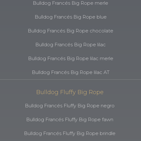
Bulldog Francés Big Rope merle
Bulldog Francés Big Rope blue
Bulldog Francés Big Rope chocolate
Bulldog Francés Big Rope lilac
Bulldog Francés Big Rope lilac merle
Bulldog Francés Big Rope lilac AT
Bulldog Fluffy Big Rope
Bulldog Francés Fluffy Big Rope negro
Bulldog Francés Fluffy Big Rope fawn
Bulldog Francés Fluffy Big Rope brindle