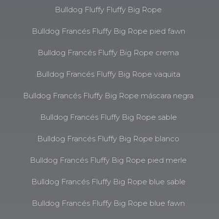
Bulldog Fluffy Fluffy Big Rope
Bulldog Francés Fluffy Big Rope pied fawn
Bulldog Francés Fluffy Big Rope crema
Bulldog Francés Fluffy Big Rope vaquita
Bulldog Francés Fluffy Big Rope máscara negra
Bulldog Francés Fluffy Big Rope sable
Bulldog Francés Fluffy Big Rope blanco
Bulldog Francés Fluffy Big Rope pied merle
Bulldog Francés Fluffy Big Rope blue sable
Bulldog Francés Fluffy Big Rope blue fawn