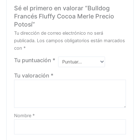
Sé el primero en valorar “Bulldog
Francés Fluffy Cocoa Merle Precio
Potosí”
Tu dirección de correo electrónico no será
publicada.
Los campos obligatorios están marcados
con
*
Tu puntuación
*
Tu valoración
*
Nombre
*