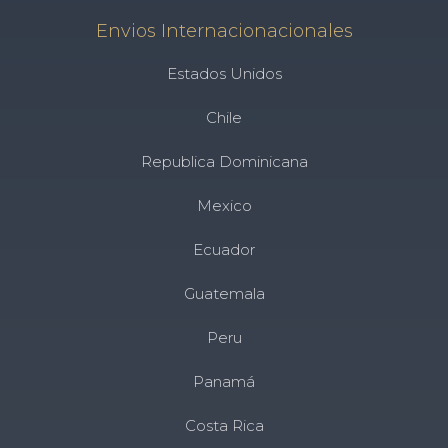
Envios Internacionacionales
Estados Unidos
Chile
Republica Dominicana
Mexico
Ecuador
Guatemala
Peru
Panamá
Costa Rica