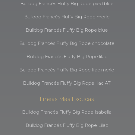
Bulldog Francés Fluffy Big Rope pied blue
Bulldog Francés Fluffy Big Rope merle
Bulldog Francés Fluffy Big Rope blue
Bulldog Francés Fluffy Big Rope chocolate
Bulldog Francés Fluffy Big Rope lilac
Bulldog Francés Fluffy Big Rope lilac merle
Bulldog Francés Fluffy Big Rope lilac AT
Lineas Mas Exoticas
Bulldog Francés Fluffy Big Rope Isabella
Bulldog Francés Fluffy Big Rope Lilac