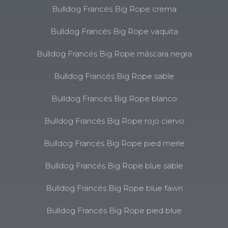
Bulldog Francés Big Rope crema
Bulldog Francés Big Rope vaquita
Bulldog Francés Big Rope máscara negra
Bulldog Francés Big Rope sable
Bulldog Francés Big Rope blanco
Bulldog Francés Big Rope rojo ciervo
Bulldog Francés Big Rope pied merle
Bulldog Francés Big Rope blue sable
Bulldog Francés Big Rope blue fawn
Bulldog Francés Big Rope pied blue