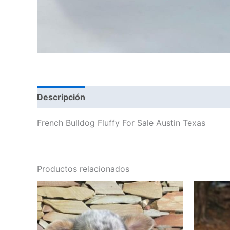
Descripción
Valoraciones (0)
French Bulldog Fluffy For Sale Austin Texas
Productos relacionados