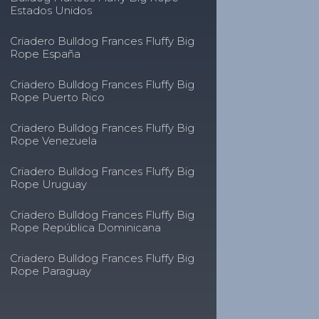
Estados Unidos
Criadero Bulldog Frances Fluffy Big
Rope España
Criadero Bulldog Frances Fluffy Big
Rope Puerto Rico
Criadero Bulldog Frances Fluffy Big
Rope Venezuela
Criadero Bulldog Frances Fluffy Big
Rope Uruguay
Criadero Bulldog Frances Fluffy Big
Rope República Dominicana
Criadero Bulldog Frances Fluffy Big
Rope Paraguay