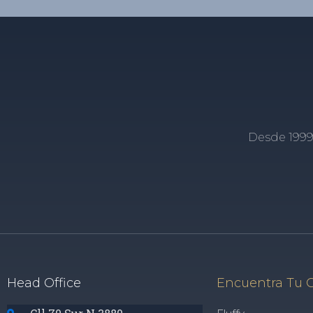
Desde 1999
Head Office
Encuentra Tu 