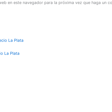
 web en este navegador para la próxima vez que haga un c
o La Plata