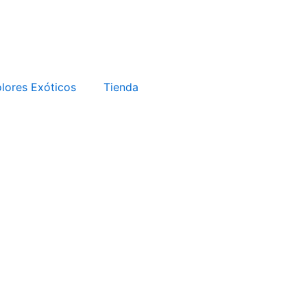
lores Exóticos
Tienda