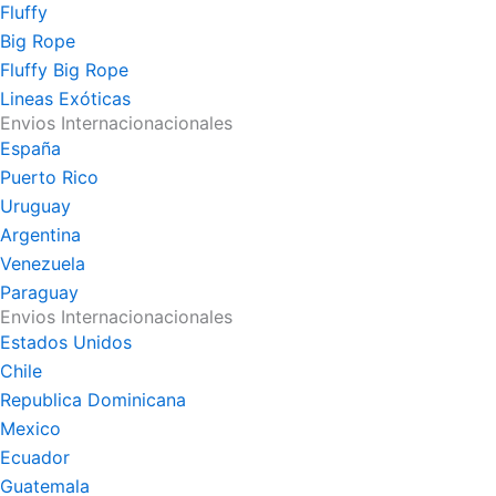
Fluffy
Big Rope
Fluffy Big Rope
Lineas Exóticas
Envios Internacionacionales
España
Puerto Rico
Uruguay
Argentina
Venezuela
Paraguay
Envios Internacionacionales
Estados Unidos
Chile
Republica Dominicana
Mexico
Ecuador
Guatemala