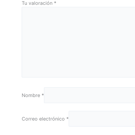
Tu valoración
*
Nombre
*
Correo electrónico
*