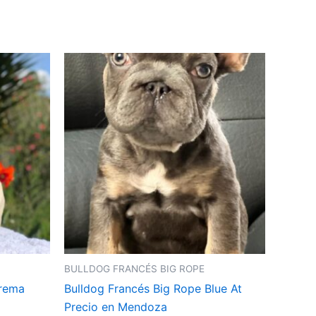
BULLDOG FRANCÉS BIG ROPE
Crema
Bulldog Francés Big Rope Blue At
Precio en Mendoza