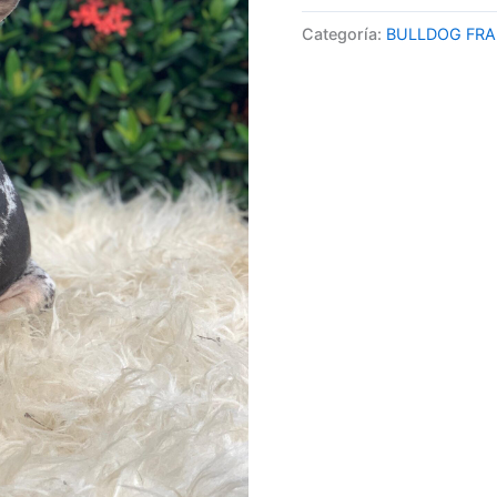
Categoría:
BULLDOG FRA