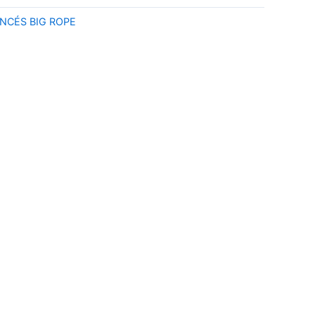
NCÉS BIG ROPE