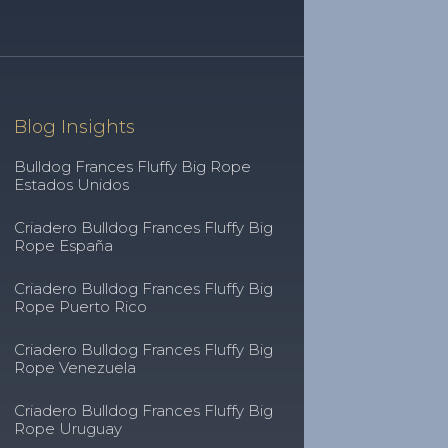
Blog Insights
Bulldog Frances Fluffy Big Rope
Estados Unidos
Criadero Bulldog Frances Fluffy Big
Rope España
Criadero Bulldog Frances Fluffy Big
Rope Puerto Rico
Criadero Bulldog Frances Fluffy Big
Rope Venezuela
Criadero Bulldog Frances Fluffy Big
Rope Uruguay