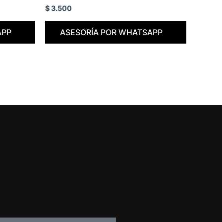
$
3.500
APP
ASESORÍA POR WHATSAPP