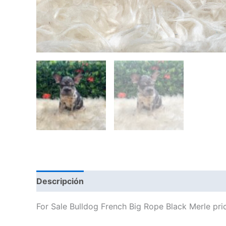
Descripción
Valoraciones (0)
For Sale Bulldog French Big Rope Black Merle pri