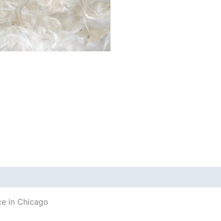
ce in Chicago