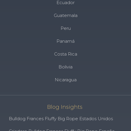
Ecuador
Guatemala
Peru
Panamá
Costa Rica
Bolivia
Nicaragua
Blog Insights
Bulldog Frances Fluffy Big Rope Estados Unidos