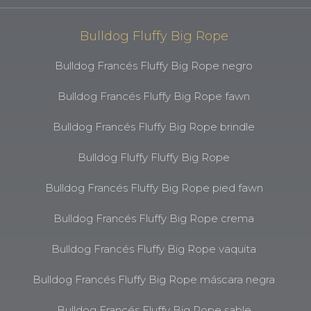
Bulldog Fluffy Big Rope
Bulldog Francés Fluffy Big Rope negro
Bulldog Francés Fluffy Big Rope fawn
Bulldog Francés Fluffy Big Rope brindle
Bulldog Fluffy Fluffy Big Rope
Bulldog Francés Fluffy Big Rope pied fawn
Bulldog Francés Fluffy Big Rope crema
Bulldog Francés Fluffy Big Rope vaquita
Bulldog Francés Fluffy Big Rope máscara negra
Bulldog Francés Fluffy Big Rope sable