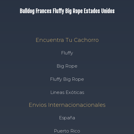
Bulldog Frances Fluffy Big Rope Estados Unidos
Encuentra Tu Cachorro
Fluffy
Big Rope
Fluffy Big Rope
Lineas Exóticas
Envios Internacionacionales
España
Puerto Rico