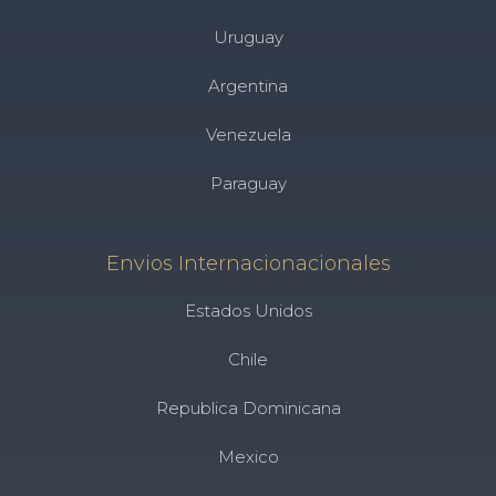
Uruguay
Argentina
Venezuela
Paraguay
Envios Internacionacionales
Estados Unidos
Chile
Republica Dominicana
Mexico