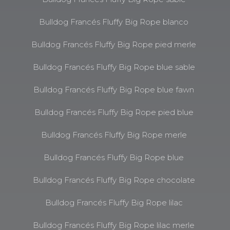
Bulldog Francés Fluffy Big Rope blanco
Bulldog Francés Fluffy Big Rope pied merle
Bulldog Francés Fluffy Big Rope blue sable
Bulldog Francés Fluffy Big Rope blue fawn
Bulldog Francés Fluffy Big Rope pied blue
Bulldog Francés Fluffy Big Rope merle
Bulldog Francés Fluffy Big Rope blue
Bulldog Francés Fluffy Big Rope chocolate
Bulldog Francés Fluffy Big Rope lilac
Bulldog Francés Fluffy Big Rope lilac merle