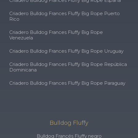
Criadero Bulldog Frances Fluffy Big Rope España
Criadero Bulldog Frances Fluffy Big Rope Puerto
Rico
Criadero Bulldog Frances Fluffy Big Rope
Venezuela
Criadero Bulldog Frances Fluffy Big Rope Uruguay
Criadero Bulldog Frances Fluffy Big Rope República
Dominicana
Criadero Bulldog Frances Fluffy Big Rope Paraguay
Bulldog Fluffy
Bulldog Francés Fluffy negro