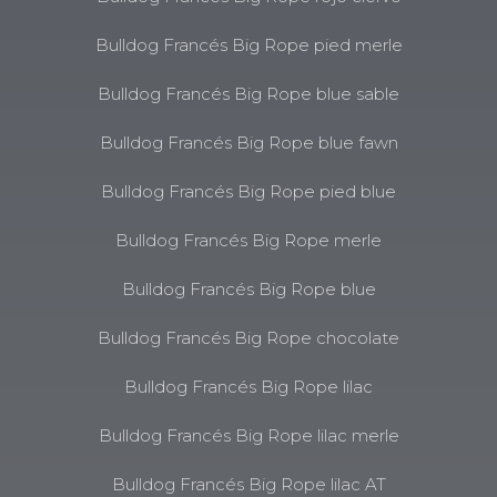
Bulldog Francés Big Rope pied merle
Bulldog Francés Big Rope blue sable
Bulldog Francés Big Rope blue fawn
Bulldog Francés Big Rope pied blue
Bulldog Francés Big Rope merle
Bulldog Francés Big Rope blue
Bulldog Francés Big Rope chocolate
Bulldog Francés Big Rope lilac
Bulldog Francés Big Rope lilac merle
Bulldog Francés Big Rope lilac AT