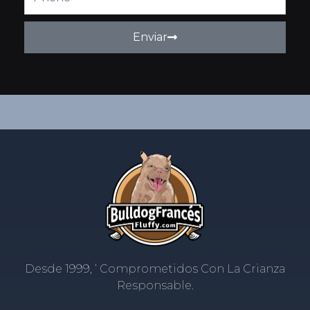
Enviar
Desde 1999, ‘ Comprometidos Con La Crianza
Responsable.