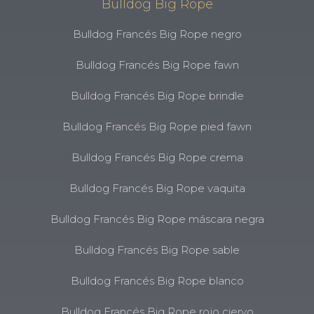
Bulldog Big Rope
Bulldog Francés Big Rope negro
Bulldog Francés Big Rope fawn
Bulldog Francés Big Rope brindle
Bulldog Francés Big Rope pied fawn
Bulldog Francés Big Rope crema
Bulldog Francés Big Rope vaquita
Bulldog Francés Big Rope máscara negra
Bulldog Francés Big Rope sable
Bulldog Francés Big Rope blanco
Bulldog Francés Big Rope rojo ciervo