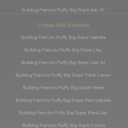
Bulldog Francés Fluffy Big Rope lilac AT
Lineas Mas Exoticas
Bulldog Francés Fluffy Big Rope Isabella
Bulldog Francés Fluffy Big Rope Lilac
Bulldog Francés Fluffy Big Rope Lilac At
Bulldog Francés Fluffy Big Rope Triple Carrier
Bulldog Francés Fluffy Big Rope Merle
Bulldog Francés Fluffy Big Rope Pied Isabella
Bulldog Francés Fluffy Big Rope Pied Lilac
Bulldog Francés Fluffy Big Rope Cocoa