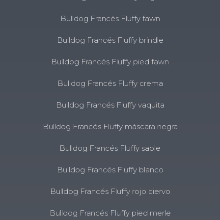
Bulldog Francés Fluffy fawn
Bulldog Francés Fluffy brindle
Bulldog Francés Fluffy pied fawn
Bulldog Francés Fluffy crema
Bulldog Francés Fluffy vaquita
Bulldog Francés Fluffy máscara negra
Bulldog Francés Fluffy sable
Bulldog Francés Fluffy blanco
Bulldog Francés Fluffy rojo ciervo
Bulldog Francés Fluffy pied merle