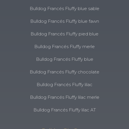
Bulldog Francés Fluffy blue sable
Bulldog Francés Fluffy blue fawn
Bulldog Francés Fluffy pied blue
Bulldog Francés Fluffy merle
Bulldog Francés Fluffy blue
Bulldog Francés Fluffy chocolate
Bulldog Francés Fluffy lilac
Bulldog Francés Fluffy lilac merle
Bulldog Francés Fluffy lilac AT