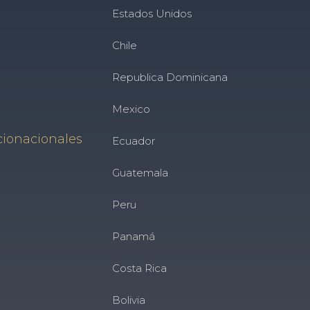
Estados Unidos
Chile
Republica Dominicana
Mexico
cionacionales
Ecuador
Guatemala
Peru
Panamá
Costa Rica
Bolivia