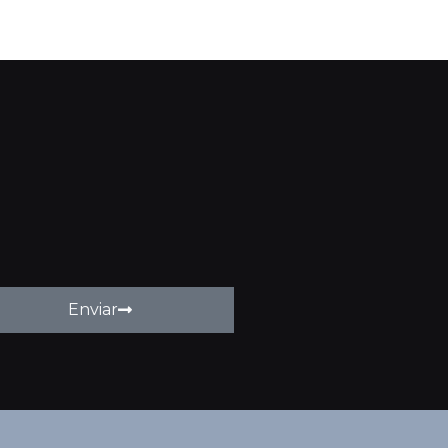
Enviar