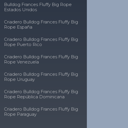
Bulldog Frances Fluffy Big Rope
Estados Unidos
Criadero Bulldog Frances Fluffy Big
Rope España
Criadero Bulldog Frances Fluffy Big
Rope Puerto Rico
Criadero Bulldog Frances Fluffy Big
Rope Venezuela
Criadero Bulldog Frances Fluffy Big
Rope Uruguay
Criadero Bulldog Frances Fluffy Big
Rope República Dominicana
Criadero Bulldog Frances Fluffy Big
Rope Paraguay