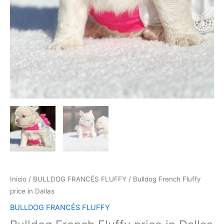
Inicio
/
BULLDOG FRANCÉS FLUFFY
/ Bulldog French Fluffy
price in Dallas
BULLDOG FRANCÉS FLUFFY