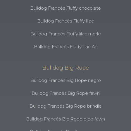
Bulldog Francés Fluffy chocolate
Bulldog Francés Fluffy lilac
Bulldog Francés Fluffy lilac merle
Bulldog Francés Fluffy lilac AT
Bulldog Big Rope
Bulldog Francés Big Rope negro
Bulldog Francés Big Rope fawn
Bulldog Francés Big Rope brindle
Bulldog Francés Big Rope pied fawn