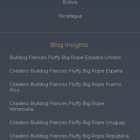
Bolivia
Nicaragua
Blog Insights
Bulldog Frances Fluffy Big Rope Estados Unidos
Criadero Bulldog Frances Fluffy Big Rope España
Criadero Bulldog Frances Fluffy Big Rope Puerto
Rico
Criadero Bulldog Frances Fluffy Big Rope
Venezuela
Criadero Bulldog Frances Fluffy Big Rope Uruguay
Criadero Bulldog Frances Fluffy Big Rope República