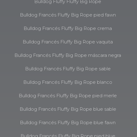
Bulldog Fluffy Fluffy Big Rope
Bulldog Francés Fluffy Big Rope pied fawn
Bulldog Francés Fluffy Big Rope crema
Bulldog Francés Fluffy Big Rope vaquita
Bulldog Francés Fluffy Big Rope máscara negra
Bulldog Francés Fluffy Big Rope sable
Bulldog Francés Fluffy Big Rope blanco
Bulldog Francés Fluffy Big Rope pied merle
Bulldog Francés Fluffy Big Rope blue sable
Bulldog Francés Fluffy Big Rope blue fawn
Bulldog Francés Fluffy Big Rope pied blue