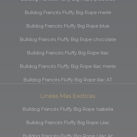
Bulldog Francés Fluffy Big Rope merle
Bulldog Francés Fluffy Big Rope blue
Bulldog Francés Fluffy Big Rope chocolate
Bulldog Francés Fluffy Big Rope lilac
Bulldog Francés Fluffy Big Rope lilac merle
Bulldog Francés Fluffy Big Rope lilac AT
Lineas Mas Exoticas
Bulldog Francés Fluffy Big Rope Isabella
Bulldog Francés Fluffy Big Rope Lilac
Bulldog Francés Fluffy Big Rope Lilac At