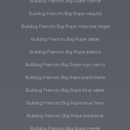
Bulldog Francés Big Rope crema
Bulldog Francés Big Rope vaquita
Bulldog Francés Big Rope máscara negra
Bulldog Francés Big Rope sable
Bulldog Francés Big Rope blanco
Bulldog Francés Big Rope rojo ciervo
Bulldog Francés Big Rope pied merle
Bulldog Francés Big Rope blue sable
Bulldog Francés Big Rope blue fawn
Bulldog Francés Big Rope pied blue
Bulldog Francés Big Rope merle