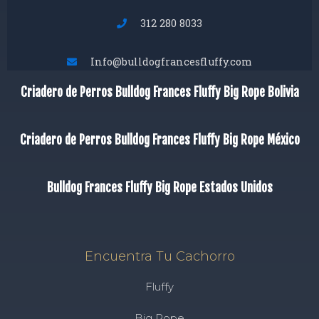
312 280 8033
Info@bulldogfrancesfluffy.com
Criadero de Perros Bulldog Frances Fluffy Big Rope Bolivia
Criadero de Perros Bulldog Frances Fluffy Big Rope México
Bulldog Frances Fluffy Big Rope Estados Unidos
Encuentra Tu Cachorro
Fluffy
Big Rope