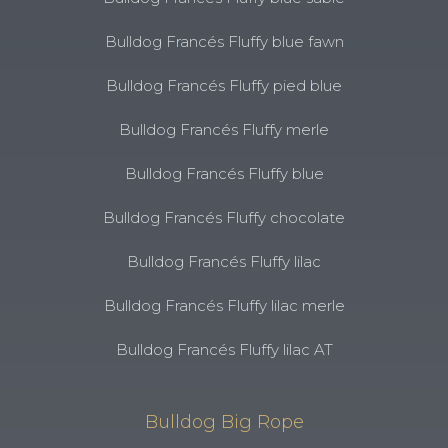
Bulldog Francés Fluffy blue fawn
Bulldog Francés Fluffy pied blue
Bulldog Francés Fluffy merle
Bulldog Francés Fluffy blue
Bulldog Francés Fluffy chocolate
Bulldog Francés Fluffy lilac
Bulldog Francés Fluffy lilac merle
Bulldog Francés Fluffy lilac AT
Bulldog Big Rope