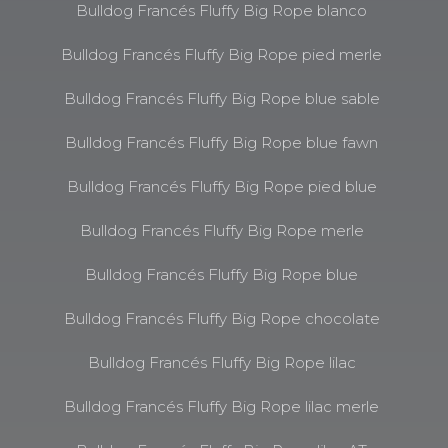
Bulldog Francés Fluffy Big Rope blanco
Bulldog Francés Fluffy Big Rope pied merle
Bulldog Francés Fluffy Big Rope blue sable
Bulldog Francés Fluffy Big Rope blue fawn
Bulldog Francés Fluffy Big Rope pied blue
Bulldog Francés Fluffy Big Rope merle
Bulldog Francés Fluffy Big Rope blue
Bulldog Francés Fluffy Big Rope chocolate
Bulldog Francés Fluffy Big Rope lilac
Bulldog Francés Fluffy Big Rope lilac merle