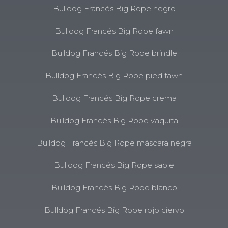
Bulldog Francés Big Rope negro
Bulldog Francés Big Rope fawn
Bulldog Francés Big Rope brindle
Bulldog Francés Big Rope pied fawn
Bulldog Francés Big Rope crema
Bulldog Francés Big Rope vaquita
Bulldog Francés Big Rope máscara negra
Bulldog Francés Big Rope sable
Bulldog Francés Big Rope blanco
Bulldog Francés Big Rope rojo ciervo