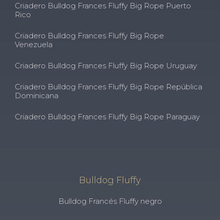
Criadero Bulldog Frances Fluffy Big Rope Puerto
Rico
Criadero Bulldog Frances Fluffy Big Rope
Venezuela
Criadero Bulldog Frances Fluffy Big Rope Uruguay
Criadero Bulldog Frances Fluffy Big Rope República
Dominicana
Criadero Bulldog Frances Fluffy Big Rope Paraguay
Bulldog Fluffy
Bulldog Francés Fluffy negro