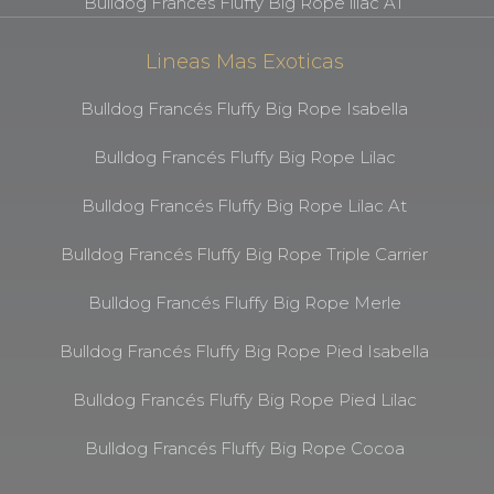
Bulldog Francés Fluffy Big Rope lilac AT
Lineas Mas Exoticas
Bulldog Francés Fluffy Big Rope Isabella
Bulldog Francés Fluffy Big Rope Lilac
Bulldog Francés Fluffy Big Rope Lilac At
Bulldog Francés Fluffy Big Rope Triple Carrier
Bulldog Francés Fluffy Big Rope Merle
Bulldog Francés Fluffy Big Rope Pied Isabella
Bulldog Francés Fluffy Big Rope Pied Lilac
Bulldog Francés Fluffy Big Rope Cocoa