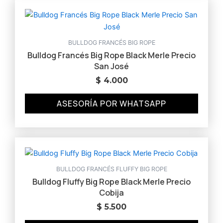
BULLDOG FRANCÉS BIG ROPE
Bulldog Francés Big Rope Black Merle Precio
San José
$
4.000
ASESORÍA POR WHATSAPP
BULLDOG FRANCÉS FLUFFY BIG ROPE
Bulldog Fluffy Big Rope Black Merle Precio
Cobija
$
5.500