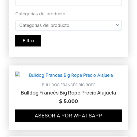
Categorías del producto
Filtro
BULLDOG FRANCÉS BIG ROPE
Bulldog Francés Big Rope Precio Alajuela
$
5.000
Categorías del producto
ASESORÍA POR WHATSAPP
Filtro