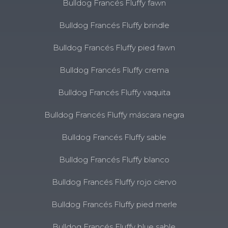
Bulldog Francés Fluffy fawn
Bulldog Francés Fluffy brindle
Bulldog Francés Fluffy pied fawn
Bulldog Francés Fluffy crema
Bulldog Francés Fluffy vaquita
Bulldog Francés Fluffy máscara negra
Bulldog Francés Fluffy sable
Bulldog Francés Fluffy blanco
Bulldog Francés Fluffy rojo ciervo
Bulldog Francés Fluffy pied merle
Bulldog Francés Fluffy blue sable