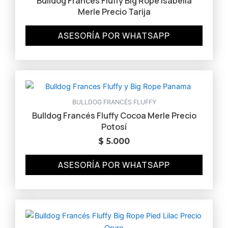
Bulldog Francés Fluffy Big Rope Isabella
Merle Precio Tarija
ASESORÍA POR WHATSAPP
BULLDOG FRANCÉS FLUFFY
Bulldog Francés Fluffy Cocoa Merle Precio
Potosí
$
5.000
ASESORÍA POR WHATSAPP