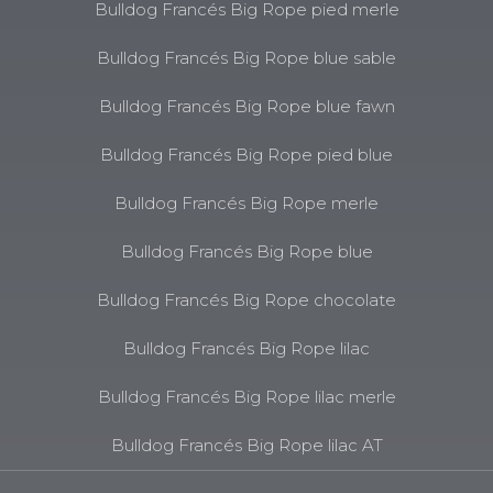
Bulldog Francés Big Rope pied merle
Bulldog Francés Big Rope blue sable
Bulldog Francés Big Rope blue fawn
Bulldog Francés Big Rope pied blue
Bulldog Francés Big Rope merle
Bulldog Francés Big Rope blue
Bulldog Francés Big Rope chocolate
Bulldog Francés Big Rope lilac
Bulldog Francés Big Rope lilac merle
Bulldog Francés Big Rope lilac AT