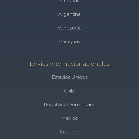
Uruguay
Argentina
Venezuela
Paraguay
Envios Internacionacionales
Estados Unidos
Chile
Republica Dominicana
Mexico
Ecuador