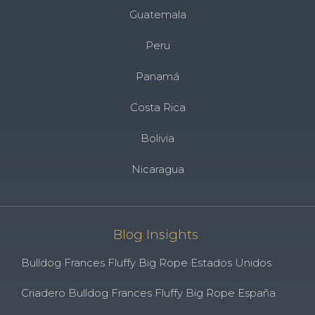
Guatemala
Peru
Panamá
Costa Rica
Bolivia
Nicaragua
Blog Insights
Bulldog Frances Fluffy Big Rope Estados Unidos
Criadero Bulldog Frances Fluffy Big Rope España