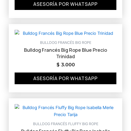
ASESORÍA POR WHATSAPP
BULLDOG FRANCÉS BIG ROPE
Bulldog Francés Big Rope Blue Precio
Trinidad
$
3.000
ASESORÍA POR WHATSAPP
BULLDOG FRANCÉS FLUFFY BIG ROPE