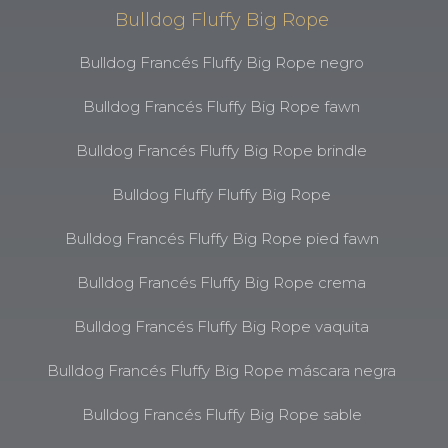
Bulldog Fluffy Big Rope
Bulldog Francés Fluffy Big Rope negro
Bulldog Francés Fluffy Big Rope fawn
Bulldog Francés Fluffy Big Rope brindle
Bulldog Fluffy Fluffy Big Rope
Bulldog Francés Fluffy Big Rope pied fawn
Bulldog Francés Fluffy Big Rope crema
Bulldog Francés Fluffy Big Rope vaquita
Bulldog Francés Fluffy Big Rope máscara negra
Bulldog Francés Fluffy Big Rope sable