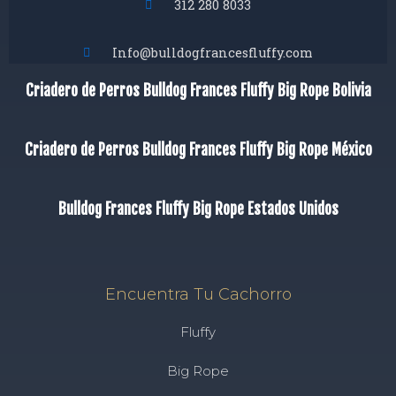
312 280 8033
Info@bulldogfrancesfluffy.com
Criadero de Perros Bulldog Frances Fluffy Big Rope Bolivia
Criadero de Perros Bulldog Frances Fluffy Big Rope México
Bulldog Frances Fluffy Big Rope Estados Unidos
Encuentra Tu Cachorro
Fluffy
Big Rope