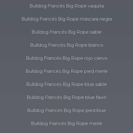
Bulldog Francés Big Rope vaquita
Bulldog Francés Big Rope máscara negra
Bulldog Francés Big Rope sable
Bulldog Francés Big Rope blanco
Bulldog Francés Big Rope rojo ciervo
Bulldog Francés Big Rope pied merle
Bulldog Francés Big Rope blue sable
Bulldog Francés Big Rope blue fawn
Bulldog Francés Big Rope pied blue
Bulldog Francés Big Rope merle