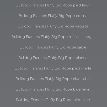
Bulldog Francés Fluffy Big Rope pied fawn
Bulldog Francés Fluffy Big Rope crema
Bulldog Francés Fluffy Big Rope vaquita
Bulldog Francés Fluffy Big Rope máscara negra
Bulldog Francés Fluffy Big Rope sable
Bulldog Francés Fluffy Big Rope blanco
Bulldog Francés Fluffy Big Rope pied merle
Bulldog Francés Fluffy Big Rope blue sable
Bulldog Francés Fluffy Big Rope blue fawn
Bulldog Francés Fluffy Big Rope pied blue