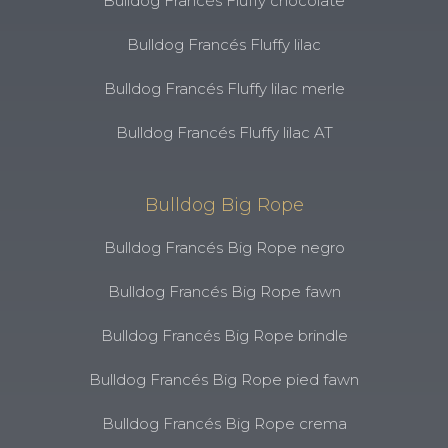
Bulldog Francés Fluffy chocolate
Bulldog Francés Fluffy lilac
Bulldog Francés Fluffy lilac merle
Bulldog Francés Fluffy lilac AT
Bulldog Big Rope
Bulldog Francés Big Rope negro
Bulldog Francés Big Rope fawn
Bulldog Francés Big Rope brindle
Bulldog Francés Big Rope pied fawn
Bulldog Francés Big Rope crema