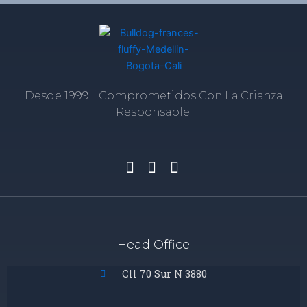
Desde 1999, ‘ Comprometidos Con La Crianza
Responsable.
Head Office
Cll 70 Sur N 3880