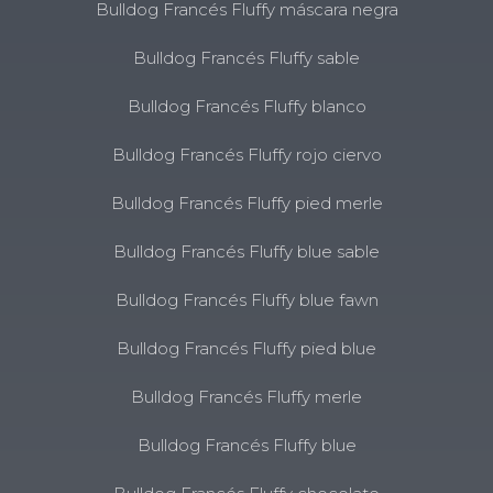
Bulldog Francés Fluffy máscara negra
Bulldog Francés Fluffy sable
Bulldog Francés Fluffy blanco
Bulldog Francés Fluffy rojo ciervo
Bulldog Francés Fluffy pied merle
Bulldog Francés Fluffy blue sable
Bulldog Francés Fluffy blue fawn
Bulldog Francés Fluffy pied blue
Bulldog Francés Fluffy merle
Bulldog Francés Fluffy blue