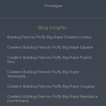
Nicaragua
Blog Insights
Bulldog Frances Fluffy Big Rope Estados Unidos
Criadero Bulldog Frances Fluffy Big Rope España
Criadero Bulldog Frances Fluffy Big Rope Puerto
Rico
Criadero Bulldog Frances Fluffy Big Rope
Venezuela
Criadero Bulldog Frances Fluffy Big Rope Uruguay
Criadero Bulldog Frances Fluffy Big Rope República
Dominicana