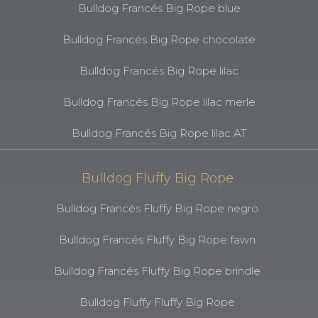
Bulldog Francés Big Rope blue
Bulldog Francés Big Rope chocolate
Bulldog Francés Big Rope lilac
Bulldog Francés Big Rope lilac merle
Bulldog Francés Big Rope lilac AT
Bulldog Fluffy Big Rope
Bulldog Francés Fluffy Big Rope negro
Bulldog Francés Fluffy Big Rope fawn
Bulldog Francés Fluffy Big Rope brindle
Bulldog Fluffy Fluffy Big Rope