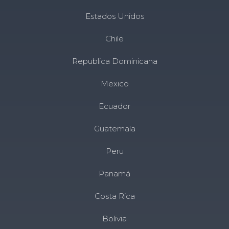
Estados Unidos
Chile
Republica Dominicana
Mexico
Ecuador
Guatemala
Peru
Panamá
Costa Rica
Bolivia