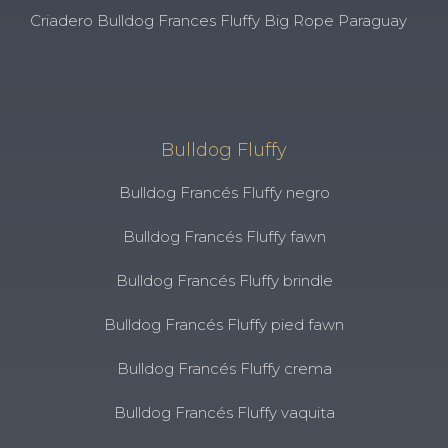
Criadero Bulldog Frances Fluffy Big Rope Paraguay
Bulldog Fluffy
Bulldog Francés Fluffy negro
Bulldog Francés Fluffy fawn
Bulldog Francés Fluffy brindle
Bulldog Francés Fluffy pied fawn
Bulldog Francés Fluffy crema
Bulldog Francés Fluffy vaquita