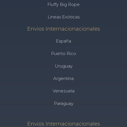
Fluffy Big Rope
Lineas Exóticas
Envios Internacionacionales
España
Puerto Rico
Uruguay
Argentina
Venezuela
Paraguay
Envios Internacionacionales