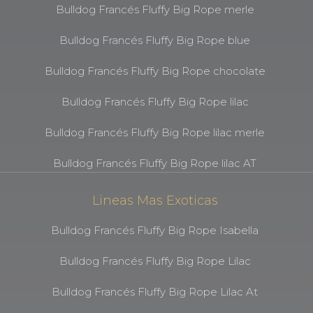
Bulldog Francés Fluffy Big Rope merle
Bulldog Francés Fluffy Big Rope blue
Bulldog Francés Fluffy Big Rope chocolate
Bulldog Francés Fluffy Big Rope lilac
Bulldog Francés Fluffy Big Rope lilac merle
Bulldog Francés Fluffy Big Rope lilac AT
Lineas Mas Exoticas
Bulldog Francés Fluffy Big Rope Isabella
Bulldog Francés Fluffy Big Rope Lilac
Bulldog Francés Fluffy Big Rope Lilac At